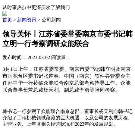
从时事热点中更深层次了解我们
首页
>
新闻资讯
>
公司新闻
领导关怀丨江苏省委常委南京市委书记韩
立明一行考察调研众能联合
发布时间： 2023-03-02
阅读量：
3月1日上午，江苏省委常委、南京市委书记韩立明及南京
市雨花台区委书记张连春、中国（南京）软件谷管委会主
任孙中华一行莅临众能联合南京总部考察指导工作。众能
联合董事长兼总裁杨天利、副总裁李勇等陪同考察。
韩书记一行参观了众能联合南京总部，董事长杨天利向韩书记
介绍了工程机械领域蕴藏的巨大机遇，以及公司的发展历程、
主营业务、上年度相关经营状况和2023年的发展规划。