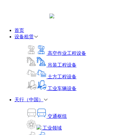
首页
设备租赁
高空作业工程设备
吊装工程设备
土方工程设备
工业车辆设备
天行（中国）
交通枢纽
工业领域