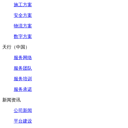
施工方案
安全方案
物流方案
数字方案
天行（中国）
服务网络
服务团队
服务培训
服务承诺
新闻资讯
公司新闻
平台建设