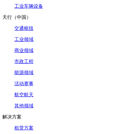
工业车辆设备
天行（中国）
交通枢纽
工业领域
商业领域
市政工程
能源领域
活动赛事
航空航天
其他领域
解决方案
租赁方案