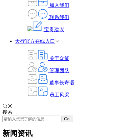
加入我们
联系我们
宝贵建议
天行官方在线入口
关于众能
管理团队
董事长寄语
员工风采
搜索
Go!
新闻资讯