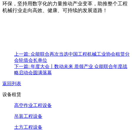
环保，坚持用数字化的力量推动产业变革，助推整个工程
机械行业走向高效、健康、可持续的发展道路！
上一篇: 众能联合再次当选中国工程机械工业协会租赁分
会轮值会长单位
下一篇: 年度大会丨数动未来 质领产业 众能联合年度战
略启动会圆满落幕
返回列表
设备租赁
高空作业工程设备
吊装工程设备
土方工程设备