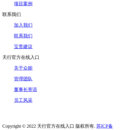
项目案例
联系我们
加入我们
联系我们
宝贵建议
天行官方在线入口
关于众能
管理团队
董事长寄语
员工风采
Copyright © 2022 天行官方在线入口 版权所有.
苏ICP备