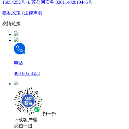
16054252号-4.
苏公网安备 32011402010445号
隐私政策
|
法律声明
友情链接：
电话
400-805-8558
扫一扫
下载客户端
扫一扫