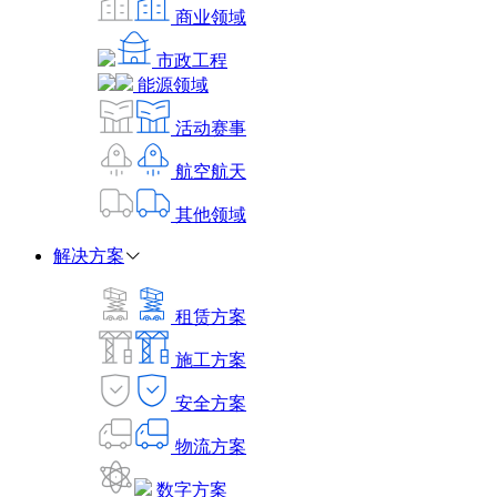
商业领域
市政工程
能源领域
活动赛事
航空航天
其他领域
解决方案
租赁方案
施工方案
安全方案
物流方案
数字方案