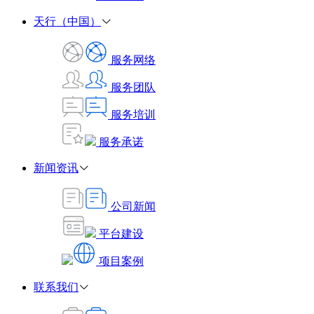
天行（中国）
服务网络
服务团队
服务培训
服务承诺
新闻资讯
公司新闻
平台建设
项目案例
联系我们